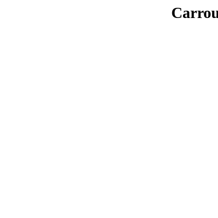
Carrou